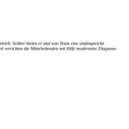
trieb. Seither bieten er und sein Team eine umfangreiche
it verrichten die Mitarbeitenden mit Hilfe modernster Diagnose-