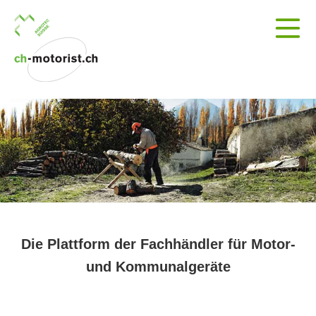
Die Plattform der Fachhändler für Motor-
und Kommunalgeräte