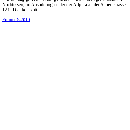
Nachtessen, im Ausbildungscenter der Allpura an der Silbernstrasse
12 in Dietikon statt.
Forum_6-2019