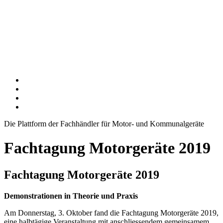
Die Plattform der Fachhändler für Motor- und Kommunalgeräte
Fachtagung Motorgeräte 2019
Fachtagung Motorgeräte 2019
Demonstrationen in Theorie und Praxis
Am Donnerstag, 3. Oktober fand die Fachtagung Motorgeräte 2019,
eine halbtägige Veranstaltung mit anschliessendem gemeinsamem