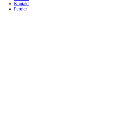
Kontakt
Partner